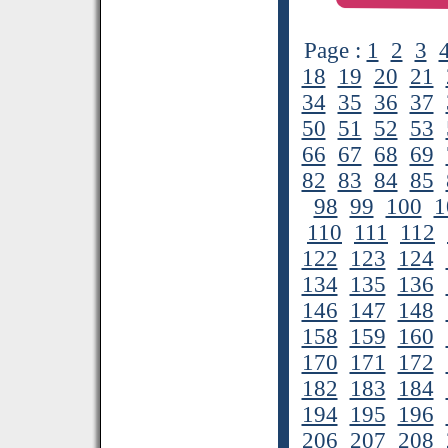
Page :
1
2
3
18
19
20
21
34
35
36
37
50
51
52
53
66
67
68
69
82
83
84
85
98
99
100
1
110
111
112
122
123
124
134
135
136
146
147
148
158
159
160
170
171
172
182
183
184
194
195
196
206
207
208