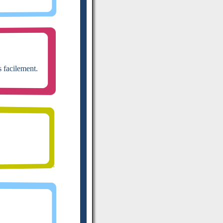
 facilement.