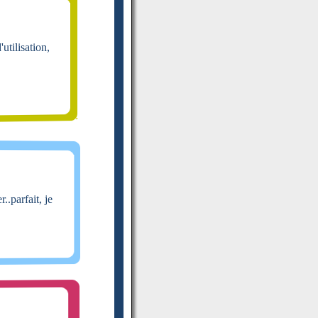
utilisation,
.parfait, je