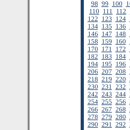
98
99
100
1
110
111
112
122
123
124
134
135
136
146
147
148
158
159
160
170
171
172
182
183
184
194
195
196
206
207
208
218
219
220
230
231
232
242
243
244
254
255
256
266
267
268
278
279
280
290
291
292