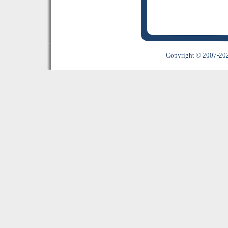
Copyright © 2007-2022