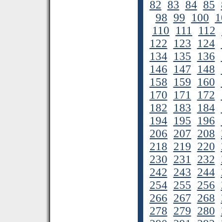
82
83
84
85
98
99
100
1
110
111
112
122
123
124
134
135
136
146
147
148
158
159
160
170
171
172
182
183
184
194
195
196
206
207
208
218
219
220
230
231
232
242
243
244
254
255
256
266
267
268
278
279
280