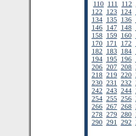
110
111
112
122
123
124
134
135
136
146
147
148
158
159
160
170
171
172
182
183
184
194
195
196
206
207
208
218
219
220
230
231
232
242
243
244
254
255
256
266
267
268
278
279
280
290
291
292