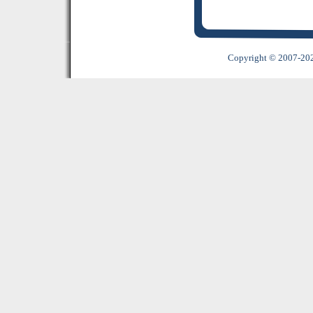
Copyright © 2007-2022