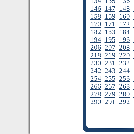
134
135
136
146
147
148
158
159
160
170
171
172
182
183
184
194
195
196
206
207
208
218
219
220
230
231
232
242
243
244
254
255
256
266
267
268
278
279
280
290
291
292