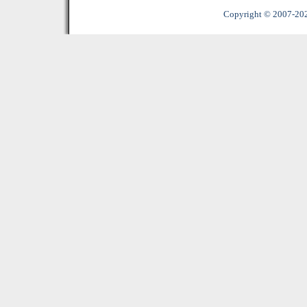
Copyright © 2007-2022