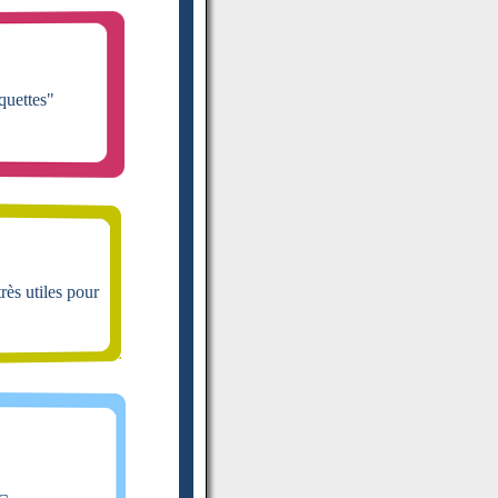
quettes"
rès utiles pour