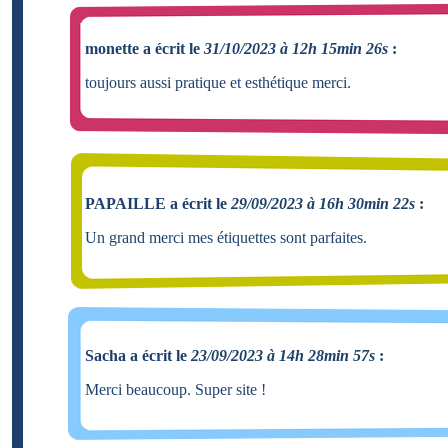
monette a écrit le
31/10/2023 à 12h 15min 26s
:
toujours aussi pratique et esthétique merci.
PAPAILLE a écrit le
29/09/2023 à 16h 30min 22s
:
Un grand merci mes étiquettes sont parfaites.
Sacha a écrit le
23/09/2023 à 14h 28min 57s
:
Merci beaucoup. Super site !