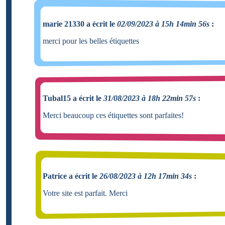
marie 21330 a écrit le
02/09/2023 à 15h 14min 56s
:
merci pour les belles étiquettes
Tubal15 a écrit le
31/08/2023 à 18h 22min 57s
:
Merci beaucoup ces étiquettes sont parfaites!
Patrice a écrit le
26/08/2023 à 12h 17min 34s
:
Votre site est parfait. Merci