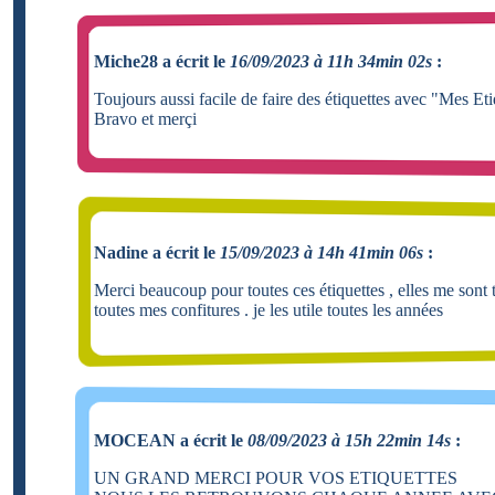
Miche28 a écrit le
16/09/2023 à 11h 34min 02s
:
Toujours aussi facile de faire des étiquettes avec "Mes Eti
Bravo et merçi
Nadine a écrit le
15/09/2023 à 14h 41min 06s
:
Merci beaucoup pour toutes ces étiquettes , elles me sont t
toutes mes confitures . je les utile toutes les années
MOCEAN a écrit le
08/09/2023 à 15h 22min 14s
:
UN GRAND MERCI POUR VOS ETIQUETTES