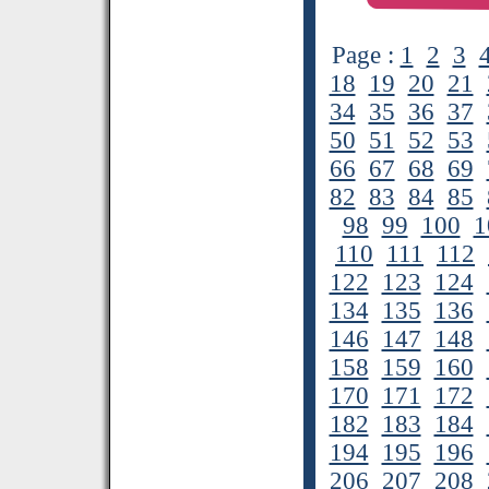
Page :
1
2
3
18
19
20
21
34
35
36
37
50
51
52
53
66
67
68
69
82
83
84
85
98
99
100
1
110
111
112
122
123
124
134
135
136
146
147
148
158
159
160
170
171
172
182
183
184
194
195
196
206
207
208