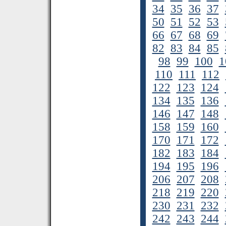
34
35
36
37
50
51
52
53
66
67
68
69
82
83
84
85
98
99
100
1
110
111
112
122
123
124
134
135
136
146
147
148
158
159
160
170
171
172
182
183
184
194
195
196
206
207
208
218
219
220
230
231
232
242
243
244