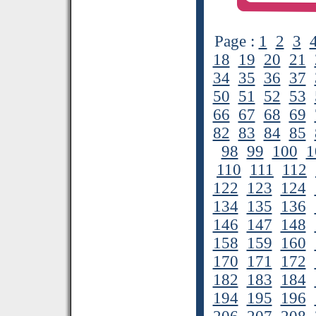
Page :
1
2
3
18
19
20
21
34
35
36
37
50
51
52
53
66
67
68
69
82
83
84
85
98
99
100
1
110
111
112
122
123
124
134
135
136
146
147
148
158
159
160
170
171
172
182
183
184
194
195
196