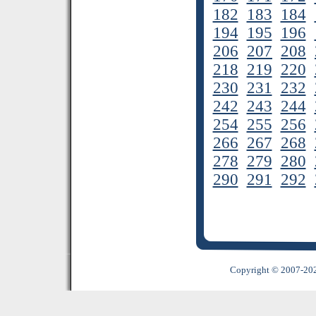
182
183
184
194
195
196
206
207
208
218
219
220
230
231
232
242
243
244
254
255
256
266
267
268
278
279
280
290
291
292
Copyright © 2007-2022