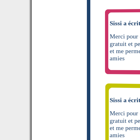
Sissi a écri
Merci pour 
gratuit et 
et me permet
amies
Sissi a écri
Merci pour 
gratuit et 
et me permet
amies