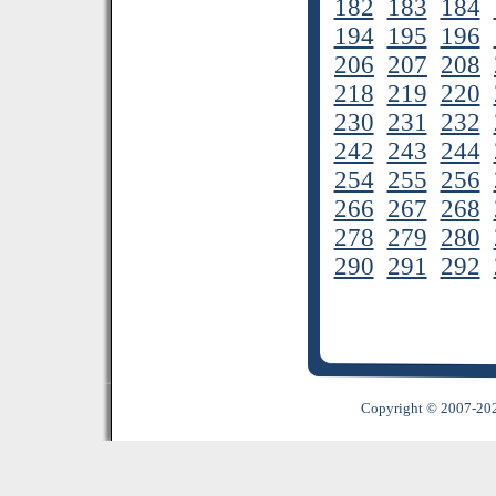
182
183
184
194
195
196
206
207
208
218
219
220
230
231
232
242
243
244
254
255
256
266
267
268
278
279
280
290
291
292
Copyright © 2007-2022