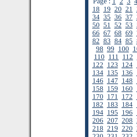
Page :
1
2
3
18
19
20
21
34
35
36
37
50
51
52
53
66
67
68
69
82
83
84
85
98
99
100
1
110
111
112
122
123
124
134
135
136
146
147
148
158
159
160
170
171
172
182
183
184
194
195
196
206
207
208
218
219
220
230
231
232