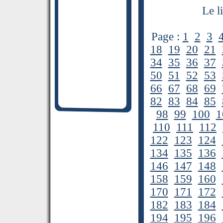
Le l
Page :
1
2
3
18
19
20
21
34
35
36
37
50
51
52
53
66
67
68
69
82
83
84
85
98
99
100
1
110
111
112
122
123
124
134
135
136
146
147
148
158
159
160
170
171
172
182
183
184
194
195
196