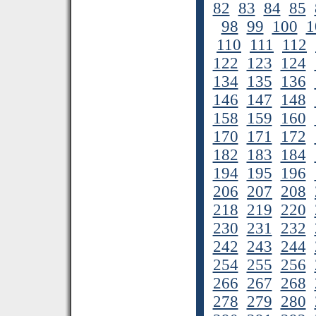
82
83
84
85
98
99
100
1
110
111
112
122
123
124
134
135
136
146
147
148
158
159
160
170
171
172
182
183
184
194
195
196
206
207
208
218
219
220
230
231
232
242
243
244
254
255
256
266
267
268
278
279
280