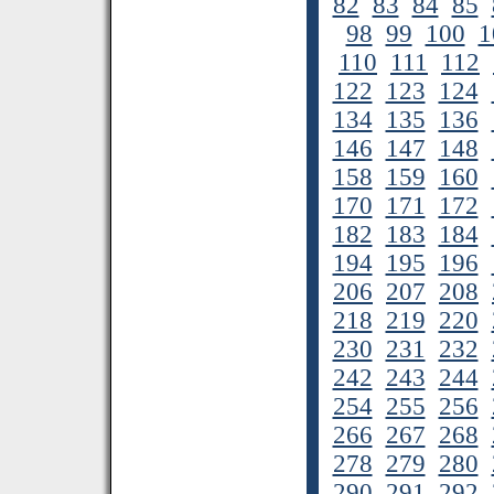
82
83
84
85
98
99
100
1
110
111
112
122
123
124
134
135
136
146
147
148
158
159
160
170
171
172
182
183
184
194
195
196
206
207
208
218
219
220
230
231
232
242
243
244
254
255
256
266
267
268
278
279
280
290
291
292