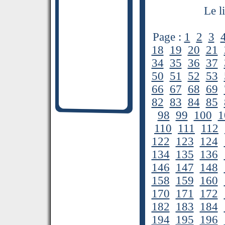
Le l
Page :
1
2
3
18
19
20
21
34
35
36
37
50
51
52
53
66
67
68
69
82
83
84
85
98
99
100
1
110
111
112
122
123
124
134
135
136
146
147
148
158
159
160
170
171
172
182
183
184
194
195
196