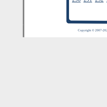
Copyright © 2007-2022