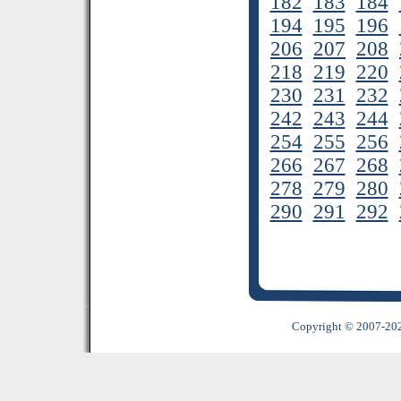
182
183
184
194
195
196
206
207
208
218
219
220
230
231
232
242
243
244
254
255
256
266
267
268
278
279
280
290
291
292
Copyright © 2007-2022