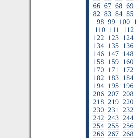
66
67
68
69
82
83
84
85
98
99
100
1
110
111
112
122
123
124
134
135
136
146
147
148
158
159
160
170
171
172
182
183
184
194
195
196
206
207
208
218
219
220
230
231
232
242
243
244
254
255
256
266
267
268