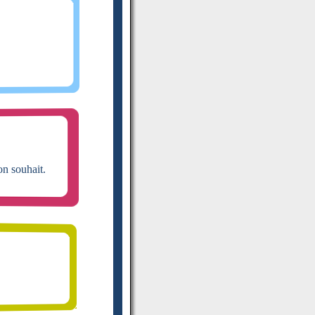
n souhait.