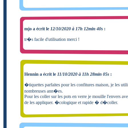
mjo a écrit le
12/10/2020 à 17h 12min 40s
:
tr�s facile d'utilisation merci !
Hennin a écrit le
11/10/2020 à 11h 28min 05s
:
�tiquettes parfaites pour les confitures maison, je les util
nombreuses ann�es.
Pour les coller sur les pots en verre je mouille l'envers ave
de les appliquer. �cologique et rapide � d�coller.