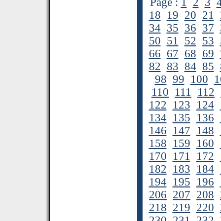
Page :
1
2
3
18
19
20
21
34
35
36
37
50
51
52
53
66
67
68
69
82
83
84
85
98
99
100
1
110
111
112
122
123
124
134
135
136
146
147
148
158
159
160
170
171
172
182
183
184
194
195
196
206
207
208
218
219
220
230
231
232