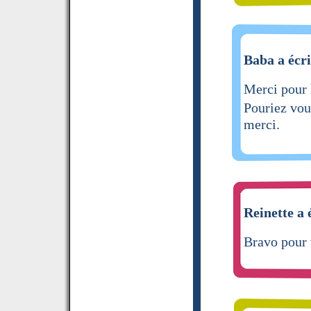
Baba a écri
Merci pour 
Pouriez vou
merci.
Reinette a 
Bravo pour 