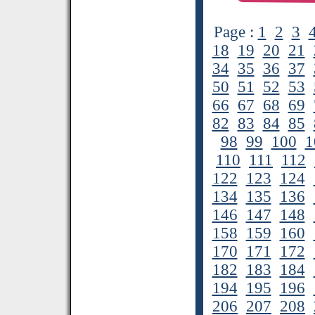
Page :
1
2
3
18
19
20
21
34
35
36
37
50
51
52
53
66
67
68
69
82
83
84
85
98
99
100
1
110
111
112
122
123
124
134
135
136
146
147
148
158
159
160
170
171
172
182
183
184
194
195
196
206
207
208